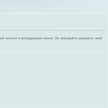
ный контакт в выпадающем меню. Не забывайте указывать свой