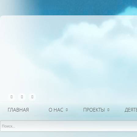
ГЛАВНАЯ
О НАС
ПРОЕКТЫ
ДЕЯТ