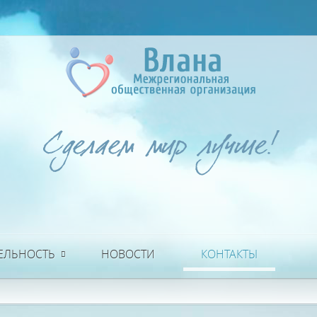
ЕЛЬНОСТЬ
НОВОСТИ
КОНТАКТЫ