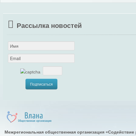
Рассылка новостей
Межрегиональная общественная организация «Содействие 