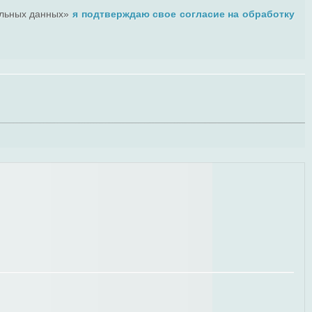
альных данных»
я подтверждаю свое согласие на обработку