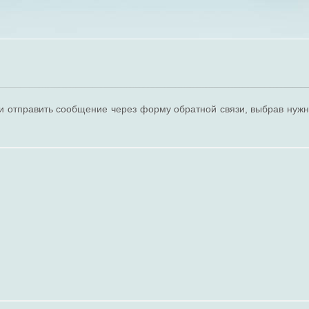
и отправить сообщение через форму обратной связи, выбрав нуж