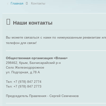
Главная
Контакты
Наши контакты
Вы можете связаться с нами по нижеуказанным реквизитам ил
телефон для связи!
Общественная организация «Влана»
298462, Крым, Бахчисарайский р-н
Село Железнодорожное
ул. Подгорная, д.78 А
Тел: +7 (978) 847 2774
Тел: +7 (978) 847 2773
Председатель Правления - Сергей Семченков