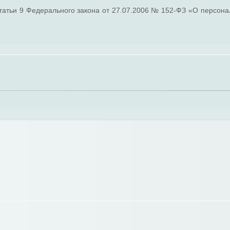
статьи 9 Федерального закона от 27.07.2006 № 152-ФЗ «О персон