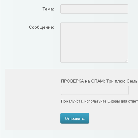
Тема:
Сообщение:
ПРОВЕРКА на СПАМ: Три плюс Семь
Пожалуйста, используйте цифры для ответ
Отправить: