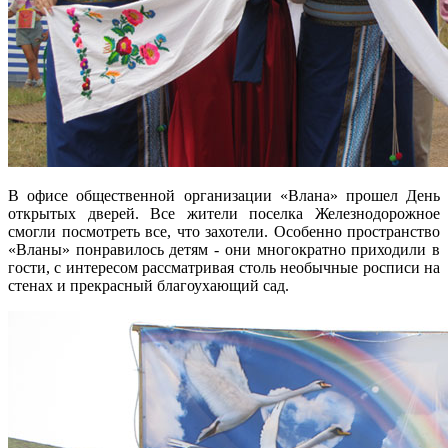
В офисе общественной организации «Влана» прошел День
открытых дверей. Все жители поселка Железнодорожное
смогли посмотреть все, что захотели. Особенно пространство
«Вланы» понравилось детям - они многократно приходили в
гости, с интересом рассматривая столь необычные росписи на
стенах и прекрасный благоухающий сад.