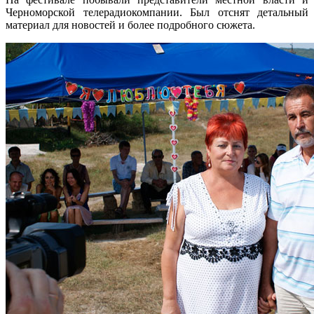
Черноморской телерадиокомпании. Был отснят детальный
материал для новостей и более подробного сюжета.