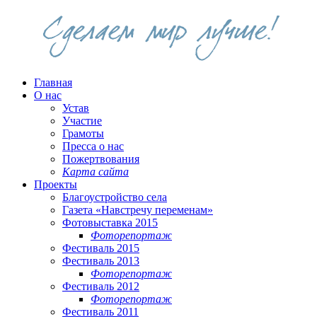
Главная
О нас
Устав
Участие
Грамоты
Пресса о нас
Пожертвования
Карта сайта
Проекты
Благоустройство села
Газета «Навстречу переменам»
Фотовыставка 2015
Фоторепортаж
Фестиваль 2015
Фестиваль 2013
Фоторепортаж
Фестиваль 2012
Фоторепортаж
Фестиваль 2011