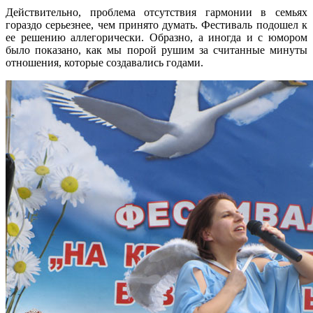
Действительно, проблема отсутствия гармонии в семьях
гораздо серьезнее, чем принято думать. Фестиваль подошел к
ее решению аллегорически. Образно, а иногда и с юмором
было показано, как мы порой рушим за считанные минуты
отношения, которые создавались годами.