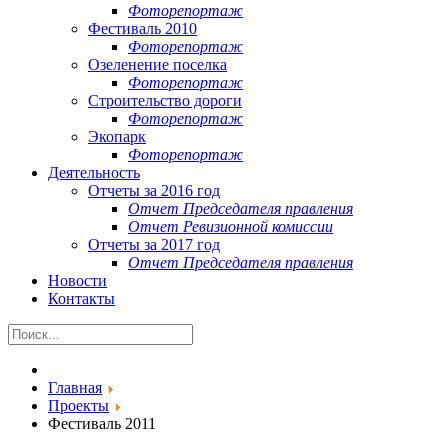
Фоторепортаж
Фестиваль 2010
Фоторепортаж
Озеленение поселка
Фоторепортаж
Строительство дороги
Фоторепортаж
Экопарк
Фоторепортаж
Деятельность
Отчеты за 2016 год
Отчет Председателя правления
Отчет Ревизионной комиссии
Отчеты за 2017 год
Отчет Председателя правления
Новости
Контакты
Главная
Проекты
Фестиваль 2011