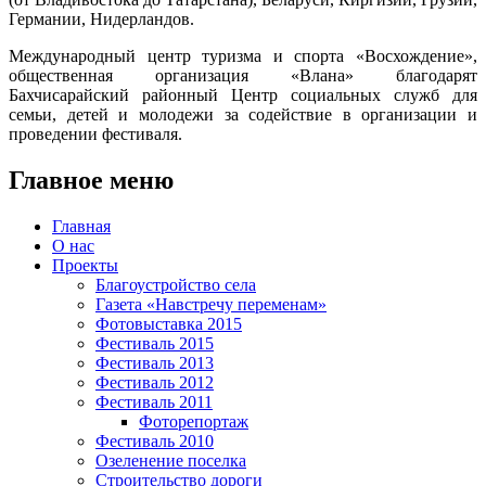
Германии, Нидерландов.
Международный центр туризма и спорта «Восхождение»,
общественная организация «Влана» благодарят
Бахчисарайский районный Центр социальных служб для
семьи, детей и молодежи за содействие в организации и
проведении фестиваля.
Главное меню
Главная
О нас
Проекты
Благоустройство села
Газета «Навстречу переменам»
Фотовыставка 2015
Фестиваль 2015
Фестиваль 2013
Фестиваль 2012
Фестиваль 2011
Фоторепортаж
Фестиваль 2010
Озеленение поселка
Строительство дороги