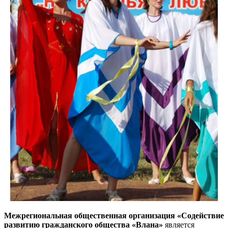
Межрегиональная общественная организация «Содействие
развитию гражданского общества «Влана»
является