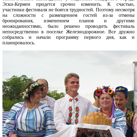
Эски-Кермен придется срочно изменить. К счастью,
участники фестиваля не боятся трудностей. Поэтому несмотря
на сложности с размещением гостей из-за отмены
бронирования, изменением планов и другими
неожиданностями, было решено проводить фестиваль
непосредственно в поселке Железнодорожное. Все дружно
собрались и начали программу первого дня, как и
планировалось.