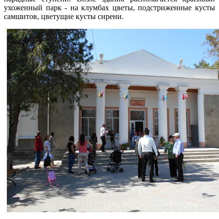
ухоженный парк - на клумбах цветы, подстриженные кусты
самшитов, цветущие кусты сирени.