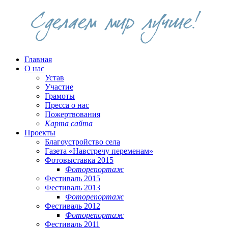
Главная
О нас
Устав
Участие
Грамоты
Пресса о нас
Пожертвования
Карта сайта
Проекты
Благоустройство села
Газета «Навстречу переменам»
Фотовыставка 2015
Фоторепортаж
Фестиваль 2015
Фестиваль 2013
Фоторепортаж
Фестиваль 2012
Фоторепортаж
Фестиваль 2011