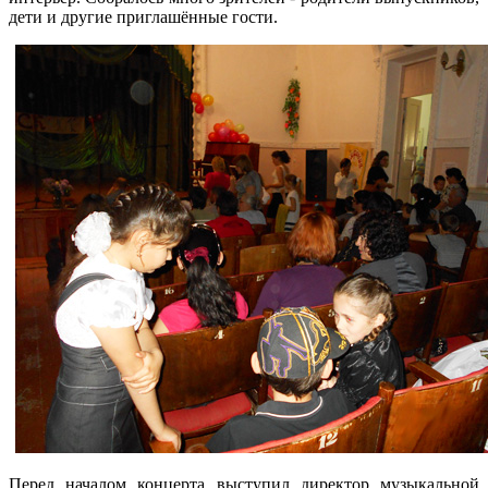
дети и другие приглашённые гости.
Перед началом концерта выступил директор музыкальной