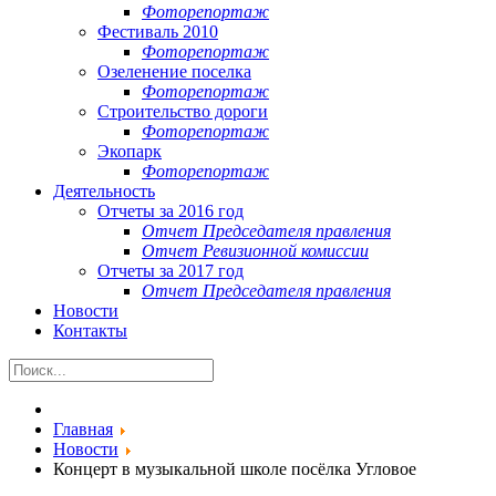
Фоторепортаж
Фестиваль 2010
Фоторепортаж
Озеленение поселка
Фоторепортаж
Строительство дороги
Фоторепортаж
Экопарк
Фоторепортаж
Деятельность
Отчеты за 2016 год
Отчет Председателя правления
Отчет Ревизионной комиссии
Отчеты за 2017 год
Отчет Председателя правления
Новости
Контакты
Главная
Новости
Концерт в музыкальной школе посёлка Угловое