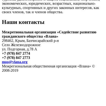
экономических, юридических, возрастных, национально-
культурных, спортивных и других законных интересов, как
своих членов, так и членов общества.
Наши контакты
Межрегиональная организация «Содействие развитию
гражданского общества «Влана»
298462, Крым, Бахчисарайский р-н
Село Железнодорожное
ул. Подгорная, д.78 А
+7 (978) 847 2774
+7 (978) 847 2773
moo@vlana.org
Межрегиональная общественная организация «Влана» ©
2008-2019