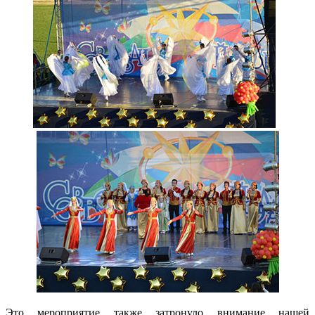
Это мероприятие также затронуло внимание нашей