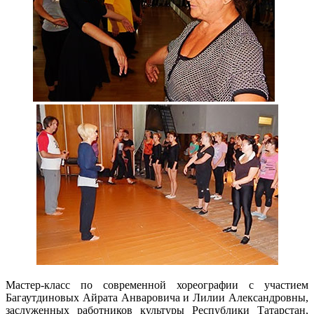
Мастер-класс по современной хореографии с участием
Багаутдиновых Айрата Анваровича и Лилии Александровны,
заслуженных работников культуры Республики Татарстан,