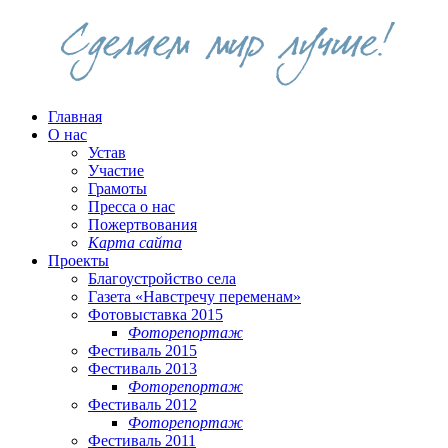
Главная
О нас
Устав
Участие
Грамоты
Пресса о нас
Пожертвования
Карта сайта
Проекты
Благоустройство села
Газета «Навстречу переменам»
Фотовыставка 2015
Фоторепортаж
Фестиваль 2015
Фестиваль 2013
Фоторепортаж
Фестиваль 2012
Фоторепортаж
Фестиваль 2011