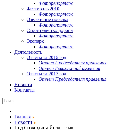
Фоторепортаж
Фестиваль 2010
Фоторепортаж
Озеленение поселка
Фоторепортаж
Строительство дороги
Фоторепортаж
Экопарк
Фоторепортаж
Деятельность
Отчеты за 2016 год
Отчет Председателя правления
Отчет Ревизионной комиссии
Отчеты за 2017 год
Отчет Председателя правления
Новости
Контакты
Главная
Новости
Под Созвездием Йолдызлык