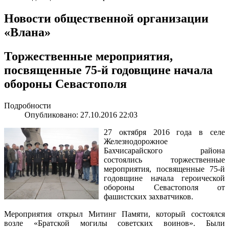
Новости общественной организации
«Влана»
Торжественные мероприятия,
посвященные 75-й годовщине начала
обороны Севастополя
Подробности
Опубликовано: 27.10.2016 22:03
27 октября 2016 года в селе
Железнодорожное
Бахчисарайского района
состоялись торжественные
мероприятия, посвященные 75-й
годовщине начала героической
обороны Севастополя от
фашистских захватчиков.
Мероприятия открыл Митинг Памяти, который состоялся
возле «Братской могилы советских воинов». Были