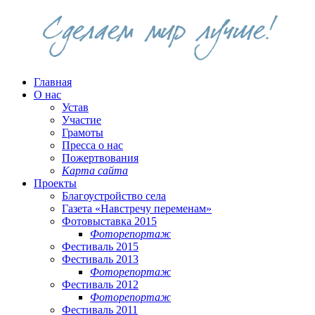
Главная
О нас
Устав
Участие
Грамоты
Пресса о нас
Пожертвования
Карта сайта
Проекты
Благоустройство села
Газета «Навстречу переменам»
Фотовыставка 2015
Фоторепортаж
Фестиваль 2015
Фестиваль 2013
Фоторепортаж
Фестиваль 2012
Фоторепортаж
Фестиваль 2011