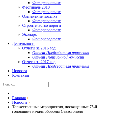
Фоторепортаж
Фестиваль 2010
Фоторепортаж
Озеленение поселка
Фоторепортаж
Строительство дороги
Фоторепортаж
Экопарк
Фоторепортаж
Деятельность
Отчеты за 2016 год
Отчет Председателя правления
Отчет Ревизионной комиссии
Отчеты за 2017 год
Отчет Председателя правления
Новости
Контакты
Главная
Новости
Торжественные мероприятия, посвященные 75-й
годовщине начала обороны Севастополя