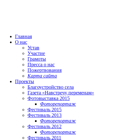
Главная
О нас
Устав
Участие
Грамоты
Пресса о нас
Пожертвования
Карта сайта
Проекты
Благоустройство села
Газета «Навстречу переменам»
Фотовыставка 2015
Фоторепортаж
Фестиваль 2015
Фестиваль 2013
Фоторепортаж
Фестиваль 2012
Фоторепортаж
Фестиваль 2011