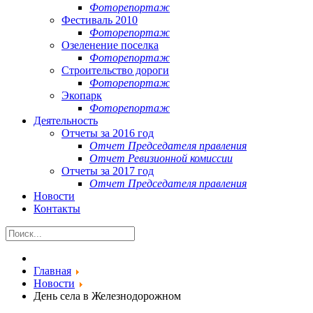
Фоторепортаж
Фестиваль 2010
Фоторепортаж
Озеленение поселка
Фоторепортаж
Строительство дороги
Фоторепортаж
Экопарк
Фоторепортаж
Деятельность
Отчеты за 2016 год
Отчет Председателя правления
Отчет Ревизионной комиссии
Отчеты за 2017 год
Отчет Председателя правления
Новости
Контакты
Главная
Новости
День села в Железнодорожном