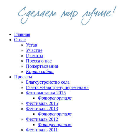
Главная
О нас
Устав
Участие
Грамоты
Пресса о нас
Пожертвования
Карта сайта
Проекты
Благоустройство села
Газета «Навстречу переменам»
Фотовыставка 2015
Фоторепортаж
Фестиваль 2015
Фестиваль 2013
Фоторепортаж
Фестиваль 2012
Фоторепортаж
Фестиваль 2011