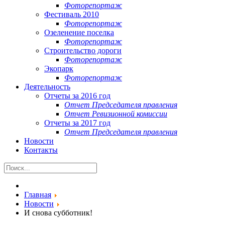
Фоторепортаж
Фестиваль 2010
Фоторепортаж
Озеленение поселка
Фоторепортаж
Строительство дороги
Фоторепортаж
Экопарк
Фоторепортаж
Деятельность
Отчеты за 2016 год
Отчет Председателя правления
Отчет Ревизионной комиссии
Отчеты за 2017 год
Отчет Председателя правления
Новости
Контакты
Главная
Новости
И снова субботник!