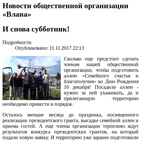
Новости общественной организации
«Влана»
И снова субботник!
Подробности
Опубликовано: 11.11.2017 22:13
Сколько еще предстоит сделать
членам нашей общественной
организации, чтобы подготовить
аллею «Семейного счастья и
благополучия» ко Дню Рождения
10 декабря! Посадили аллею -
нужно за ней ухаживать, да и
прилегающую территорию
необходимо привести в порядок.
Осталось меньше месяца до праздника, посвященного
реализации президентского гранта, высадке семейной аллеи и
приема гостей. А еще члены организации терпеливо ждут
результатов конкурса президентских грантов, на который
подали новую заявку. И территорию уже заранее подготовили