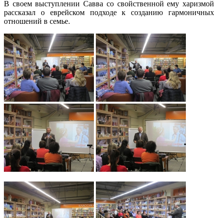
В своем выступлении Савва со свойственной ему харизмой
рассказал о еврейском подходе к созданию гармоничных
отношений в семье.