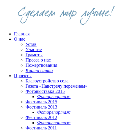
Главная
О нас
Устав
Участие
Грамоты
Пресса о нас
Пожертвования
Карта сайта
Проекты
Благоустройство села
Газета «Навстречу переменам»
Фотовыставка 2015
Фоторепортаж
Фестиваль 2015
Фестиваль 2013
Фоторепортаж
Фестиваль 2012
Фоторепортаж
Фестиваль 2011