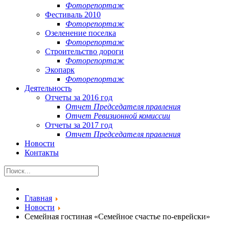
Фоторепортаж
Фестиваль 2010
Фоторепортаж
Озеленение поселка
Фоторепортаж
Строительство дороги
Фоторепортаж
Экопарк
Фоторепортаж
Деятельность
Отчеты за 2016 год
Отчет Председателя правления
Отчет Ревизионной комиссии
Отчеты за 2017 год
Отчет Председателя правления
Новости
Контакты
Главная
Новости
Семейная гостиная «Семейное счастье по-еврейски»