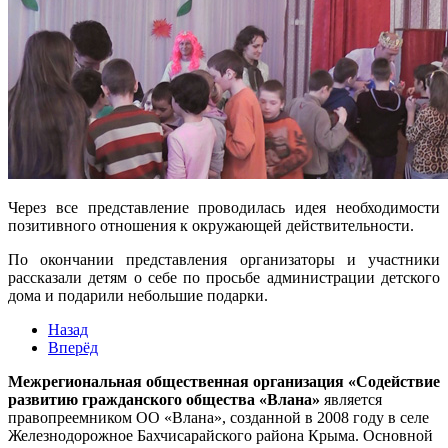
Через все представление проводилась идея необходимости
позитивного отношения к окружающей действительности.
По окончании представления организаторы и участники
рассказали детям о себе по просьбе администрации детского
дома и подарили небольшие подарки.
Назад
Вперёд
Межрегиональная общественная организация «Содействие
развитию гражданского общества «Влана»
является
правопреемником ОО «Влана», созданной в 2008 году в селе
Железнодорожное Бахчисарайского района Крыма. Основной