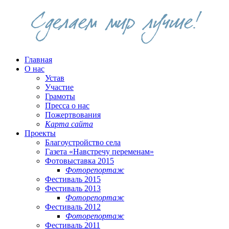
Главная
О нас
Устав
Участие
Грамоты
Пресса о нас
Пожертвования
Карта сайта
Проекты
Благоустройство села
Газета «Навстречу переменам»
Фотовыставка 2015
Фоторепортаж
Фестиваль 2015
Фестиваль 2013
Фоторепортаж
Фестиваль 2012
Фоторепортаж
Фестиваль 2011