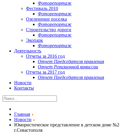
Фоторепортаж
Фестиваль 2010
Фоторепортаж
Озеленение поселка
Фоторепортаж
Строительство дороги
Фоторепортаж
Экопарк
Фоторепортаж
Деятельность
Отчеты за 2016 год
Отчет Председателя правления
Отчет Ревизионной комиссии
Отчеты за 2017 год
Отчет Председателя правления
Новости
Контакты
Главная
Новости
Юмористическое представление в детском доме №2
г.Севастополя