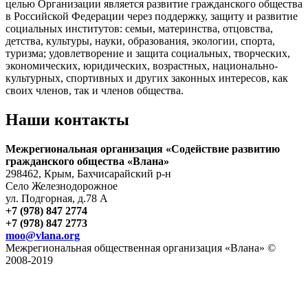
целью Организации является развитие гражданского общества
в Российской Федерации через поддержку, защиту и развитие
социальных институтов: семьи, материнства, отцовства,
детства, культуры, науки, образования, экологии, спорта,
туризма; удовлетворение и защита социальных, творческих,
экономических, юридических, возрастных, национально-
культурных, спортивных и других законных интересов, как
своих членов, так и членов общества.
Наши контакты
Межрегиональная организация «Содействие развитию
гражданского общества «Влана»
298462, Крым, Бахчисарайский р-н
Село Железнодорожное
ул. Подгорная, д.78 А
+7 (978) 847 2774
+7 (978) 847 2773
moo@vlana.org
Межрегиональная общественная организация «Влана» ©
2008-2019