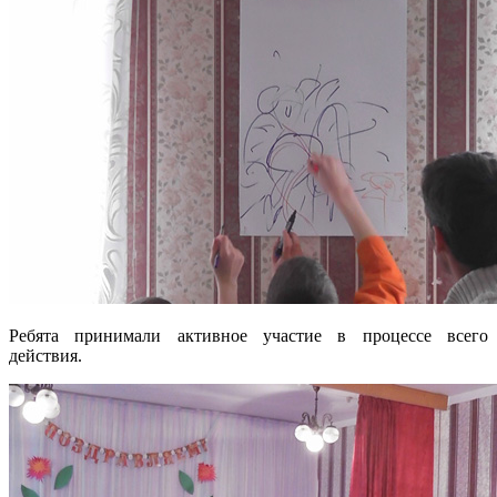
Ребята принимали активное участие в процессе всего
действия.