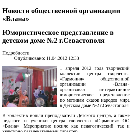
Новости общественной организации
«Влана»
Юмористическое представление в
детском доме №2 г.Севастополя
Подробности
Опубликовано: 11.04.2012 12:33
1 апреля 2012 года творческий
коллектив центра творчества
«Гармония» общественной
организации «Влана»
организовал интерактивное
юмористическое представление
по мотивам сказок народов мира
в Детском доме №2 г.Севастополя.
В коллектив вошли преподаватели Детского центра, а также
педагоги и ученики центра творчества «Гармония» ОО
«Влана». Мероприятие носило как педагогический, так и
культурно-развлекательный характер.