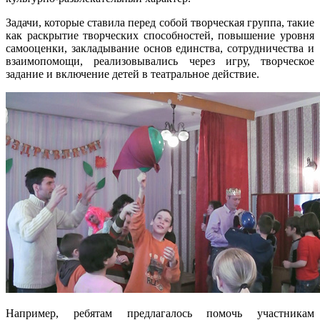
Задачи, которые ставила перед собой творческая группа, такие
как раскрытие творческих способностей, повышение уровня
самооценки, закладывание основ единства, сотрудничества и
взаимопомощи, реализовывались через игру, творческое
задание и включение детей в театральное действие.
Например, ребятам предлагалось помочь участникам