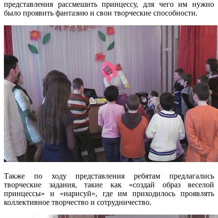
представления рассмешить принцессу, для чего им нужно
было проявить фантазию и свои творческие способности.
Также по ходу представления ребятам предлагались
творческие задания, такие как «создай образ веселой
принцессы» и «нарисуй», где им приходилось проявлять
коллективное творчество и сотрудничество.