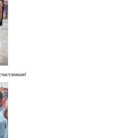
 счастливым!