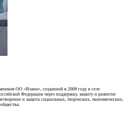
мником ОО «Влана», созданной в 2008 году в селе
ссийской Федерации через поддержку, защиту и развитие
овлетворение и защита социальных, творческих, экономических,
 общества.