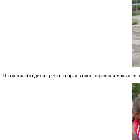
Праздник объединил ребят, собрал в один хоровод и малышей, и