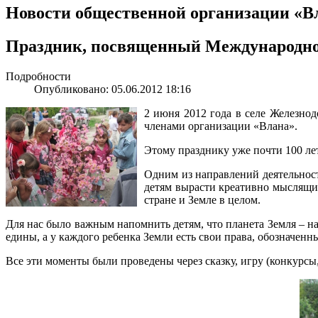
Новости общественной организации «В
Праздник, посвященный Международно
Подробности
Опубликовано: 05.06.2012 18:16
2 июня 2012 года в селе Железн
членами организации «Влана».
Этому празднику уже почти 100 лет
Одним из направлений деятельност
детям вырасти креативно мыслящи
стране и Земле в целом.
Для нас было важным напомнить детям, что планета Земля – на
едины, а у каждого ребенка Земли есть свои права, обозначен
Все эти моменты были проведены через сказку, игру (конкурсы