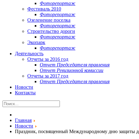
Фоторепортаж
Фестиваль 2010
Фоторепортаж
Озеленение поселка
Фоторепортаж
Строительство дороги
Фоторепортаж
Экопарк
Фоторепортаж
Деятельность
Отчеты за 2016 год
Отчет Председателя правления
Отчет Ревизионной комиссии
Отчеты за 2017 год
Отчет Председателя правления
Новости
Контакты
Главная
Новости
Праздник, посвященный Международному дню защиты д