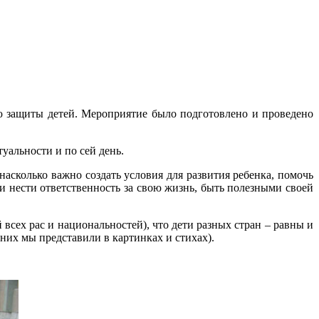
 защиты детей. Мероприятие было подготовлено и проведено
уальности и по сей день.
асколько важно создать условия для развития ребенка, помочь
 нести ответственность за свою жизнь, быть полезными своей
всех рас и национальностей), что дети разных стран – равны и
них мы представили в картинках и стихах).