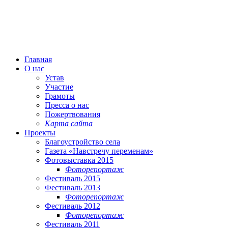
Главная
О нас
Устав
Участие
Грамоты
Пресса о нас
Пожертвования
Карта сайта
Проекты
Благоустройство села
Газета «Навстречу переменам»
Фотовыставка 2015
Фоторепортаж
Фестиваль 2015
Фестиваль 2013
Фоторепортаж
Фестиваль 2012
Фоторепортаж
Фестиваль 2011