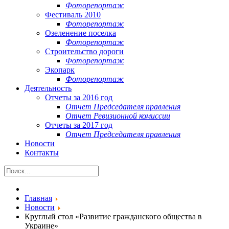
Фоторепортаж
Фестиваль 2010
Фоторепортаж
Озеленение поселка
Фоторепортаж
Строительство дороги
Фоторепортаж
Экопарк
Фоторепортаж
Деятельность
Отчеты за 2016 год
Отчет Председателя правления
Отчет Ревизионной комиссии
Отчеты за 2017 год
Отчет Председателя правления
Новости
Контакты
Главная
Новости
Круглый стол «Развитие гражданского общества в
Украине»