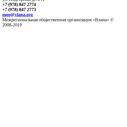
+7 (978) 847 2774
+7 (978) 847 2773
moo@vlana.org
Межрегиональная общественная организация «Влана» ©
2008-2019