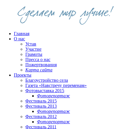
Главная
О нас
Устав
Участие
Грамоты
Пресса о нас
Пожертвования
Карта сайта
Проекты
Благоустройство села
Газета «Навстречу переменам»
Фотовыставка 2015
Фоторепортаж
Фестиваль 2015
Фестиваль 2013
Фоторепортаж
Фестиваль 2012
Фоторепортаж
Фестиваль 2011