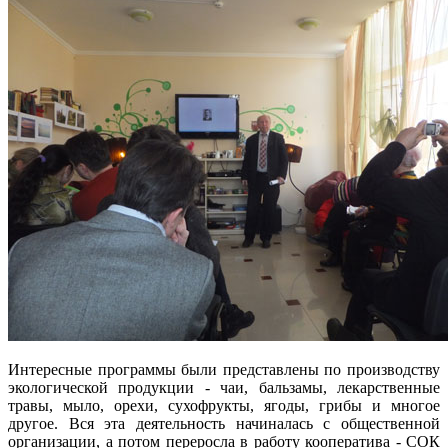
Интересные программы были представлены по производству
экологической продукции - чаи, бальзамы, лекарственные
травы, мыло, орехи, сухофрукты, ягоды, грибы и многое
другое. Вся эта деятельность начиналась с общественной
организации, а потом переросла в работу кооператива - СОК