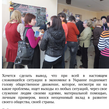
Хочется сделать вывод, что при всей в настоящем
сложившейся ситуации в экономике в Украине поднимает
голову общественное движение, которое, несмотря ни на
какие проблемы, ищет выходы из любых ситуаций, через свое
служение людям своими идеями, материальной помощью,
личным примером, внося неоценимый вклад в развитее
своего общества, своей страны.