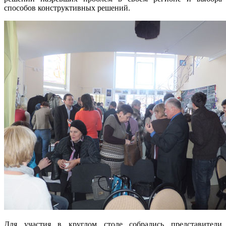
способов конструктивных решений.
Для участия в круглом столе собрались представители