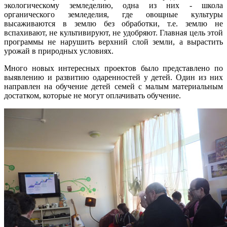
экологическому земледелию, одна из них - школа
органического земледелия, где овощные культуры
высаживаются в землю без обработки, т.е. землю не
вспахивают, не культивируют, не удобряют. Главная цель этой
программы не нарушить верхний слой земли, а вырастить
урожай в природных условиях.
Много новых интересных проектов было представлено по
выявлению и развитию одаренностей у детей. Один из них
направлен на обучение детей семей с малым материальным
достатком, которые не могут оплачивать обучение.