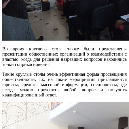
Во время круглого стола также были представлены
презентации общественных организаций о взаимодействии с
властью, когда для решения назревших вопросов находились
точки соприкосновения.
Такие круглые столы очень эффективная форма просвещения
общественности, т.к. на такие мероприятия приглашаются
юристы, средства массовой информации, специалисты, где
всегда можно прояснить любой вопрос и получить
квалифицированный ответ.