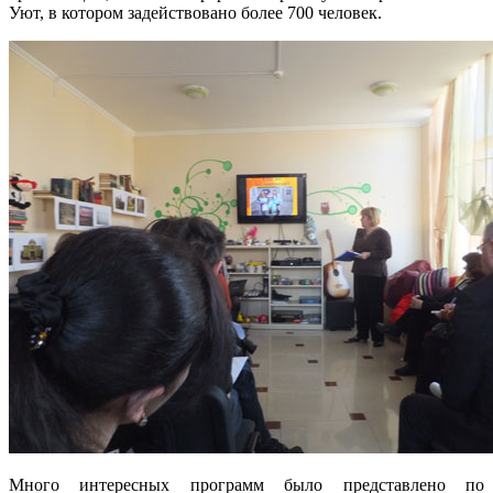
Уют, в котором задействовано более 700 человек.
Много интересных программ было представлено по