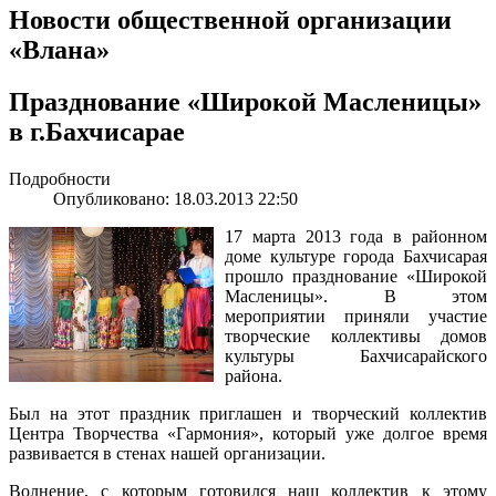
Новости общественной организации
«Влана»
Празднование «Широкой Масленицы»
в г.Бахчисарае
Подробности
Опубликовано: 18.03.2013 22:50
17 марта 2013 года в районном
доме культуре города Бахчисарая
прошло празднование «Широкой
Масленицы». В этом
мероприятии приняли участие
творческие коллективы домов
культуры Бахчисарайского
района.
Был на этот праздник приглашен и творческий коллектив
Центра Творчества «Гармония», который уже долгое время
развивается в стенах нашей организации.
Волнение, с которым готовился наш коллектив к этому