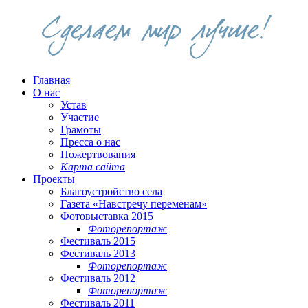
Главная
О нас
Устав
Участие
Грамоты
Пресса о нас
Пожертвования
Карта сайта
Проекты
Благоустройство села
Газета «Навстречу переменам»
Фотовыставка 2015
Фоторепортаж
Фестиваль 2015
Фестиваль 2013
Фоторепортаж
Фестиваль 2012
Фоторепортаж
Фестиваль 2011