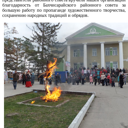
благодарность от Бахчисарайского районного совета за
большую работу по пропаганде художественного творчества,
сохранению народных традиций и обрядов.