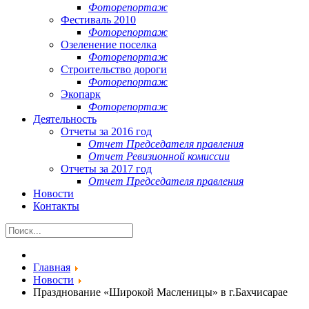
Фоторепортаж
Фестиваль 2010
Фоторепортаж
Озеленение поселка
Фоторепортаж
Строительство дороги
Фоторепортаж
Экопарк
Фоторепортаж
Деятельность
Отчеты за 2016 год
Отчет Председателя правления
Отчет Ревизионной комиссии
Отчеты за 2017 год
Отчет Председателя правления
Новости
Контакты
Главная
Новости
Празднование «Широкой Масленицы» в г.Бахчисарае