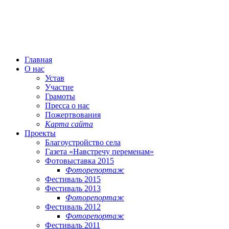
Главная
О нас
Устав
Участие
Грамоты
Пресса о нас
Пожертвования
Карта сайта
Проекты
Благоустройство села
Газета «Навстречу переменам»
Фотовыставка 2015
Фоторепортаж
Фестиваль 2015
Фестиваль 2013
Фоторепортаж
Фестиваль 2012
Фоторепортаж
Фестиваль 2011