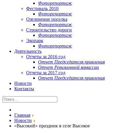
Фоторепортаж
Фестиваль 2010
Фоторепортаж
Озеленение поселка
Фоторепортаж
Строительство дороги
Фоторепортаж
Экопарк
Фоторепортаж
Деятельность
Отчеты за 2016 год
Отчет Председателя правления
Отчет Ревизионной комиссии
Отчеты за 2017 год
Отчет Председателя правления
Новости
Контакты
Главная
Новости
«Высокий» праздник в селе Высокое