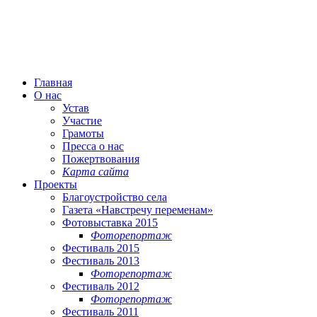
Главная
О нас
Устав
Участие
Грамоты
Пресса о нас
Пожертвования
Карта сайта
Проекты
Благоустройство села
Газета «Навстречу переменам»
Фотовыставка 2015
Фоторепортаж
Фестиваль 2015
Фестиваль 2013
Фоторепортаж
Фестиваль 2012
Фоторепортаж
Фестиваль 2011