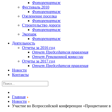
Фоторепортаж
Фестиваль 2010
Фоторепортаж
Озеленение поселка
Фоторепортаж
Строительство дороги
Фоторепортаж
Экопарк
Фоторепортаж
Деятельность
Отчеты за 2016 год
Отчет Председателя правления
Отчет Ревизионной комиссии
Отчеты за 2017 год
Отчет Председателя правления
Новости
Контакты
Главная
Новости
Участие во Всероссийской конференции «Процветание в