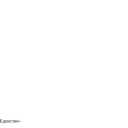
 Единстве»