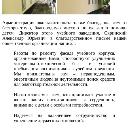
Администрация школы-интерната также благодарна всем за
бескорыстную, благородную миссию по оказанию помощи
детям. Директор этого учебного заведения, Скринский
Александр Юрьевич, в благодарственном письме нашей
общественной организации написал:
Работы по ремонту фасада учебного корпуса,
организованные Вами, способствуют улучшению
материально-технической базы и условий
пребывания воспитанников в учебном заведении.
Мы признательны вам – неравнодушным,
энергичным людям за неутомимый поиск средств
для благотворительной деятельности.
Низко кланяемся всем, кто принимает участие в
жизни наших воспитанников, за сердечность,
внимание к детям с особыми потребностями.
Надеемся на дальнейшее сотрудничество и
укрепление дружеских отношений.