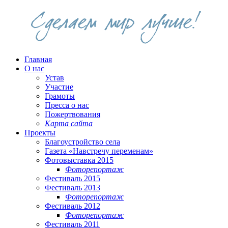
Главная
О нас
Устав
Участие
Грамоты
Пресса о нас
Пожертвования
Карта сайта
Проекты
Благоустройство села
Газета «Навстречу переменам»
Фотовыставка 2015
Фоторепортаж
Фестиваль 2015
Фестиваль 2013
Фоторепортаж
Фестиваль 2012
Фоторепортаж
Фестиваль 2011