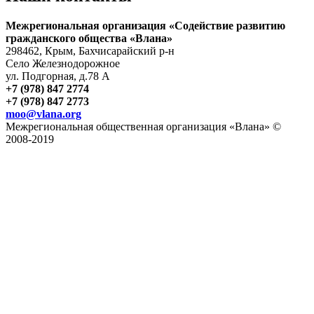
Межрегиональная организация «Содействие развитию
гражданского общества «Влана»
298462, Крым, Бахчисарайский р-н
Село Железнодорожное
ул. Подгорная, д.78 А
+7 (978) 847 2774
+7 (978) 847 2773
moo@vlana.org
Межрегиональная общественная организация «Влана» ©
2008-2019