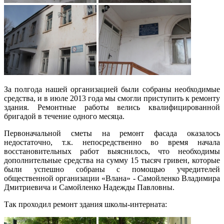
За полгода нашей организацией были собраны необходимые
средства, и в июле 2013 года мы смогли приступить к ремонту
здания. Ремонтные работы велись квалифицированной
бригадой в течение одного месяца.
Первоначальной сметы на ремонт фасада оказалось
недостаточно, т.к. непосредственно во время начала
восстановительных работ выяснилось, что необходимы
дополнительные средства на сумму 15 тысяч гривен, которые
были успешно собраны с помощью учредителей
общественной организации «Влана» - Самойленко Владимира
Дмитриевича и Самойленко Надежды Павловны.
Так проходил ремонт здания школы-интерната: