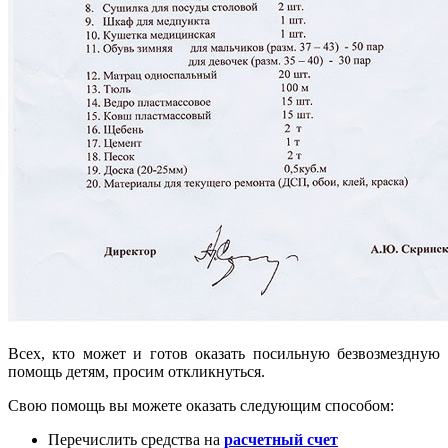
Всех, кто может и готов оказать посильную безвозмездную
помощь детям, просим откликнуться.
Свою помощь вы можете оказать следующим способом:
Перечислить средства на
расчетный счет