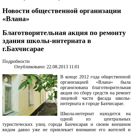
Новости общественной организации
«Влана»
Благотворительная акция по ремонту
здания школы-интерната в
г.Бахчисарае
Подробности
Опубликовано: 22.08.2013 11:01
В конце 2012 года общественной
организацией «Влана» была
организована благотворительная
акция по сбору средств на ремонт
лицевой части фасада школы-
интерната в городе Бахчисарае.
Школа-интернат находится на
одной из центральных
туристических улиц города Бахчисарая и своим внешним
видом давно уже не привлекает внимание его жителей и