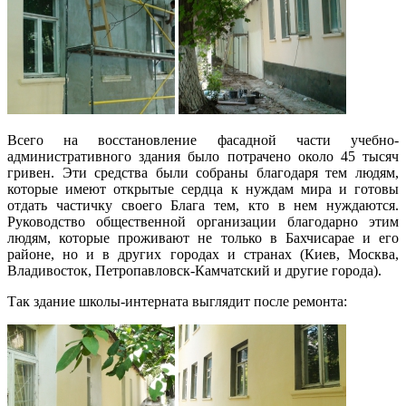
Всего на восстановление фасадной части учебно-
административного здания было потрачено около 45 тысяч
гривен. Эти средства были собраны благодаря тем людям,
которые имеют открытые сердца к нуждам мира и готовы
отдать частичку своего Блага тем, кто в нем нуждаются.
Руководство общественной организации благодарно этим
людям, которые проживают не только в Бахчисарае и его
районе, но и в других городах и странах (Киев, Москва,
Владивосток, Петропавловск-Камчатский и другие города).
Так здание школы-интерната выглядит после ремонта: