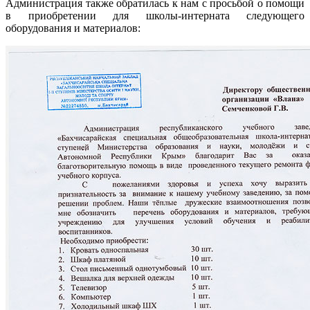
Администрация также обратилась к нам с просьбой о помощи
в приобретении для школы-интерната следующего
оборудования и материалов: