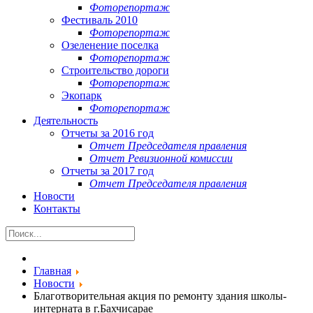
Фоторепортаж
Фестиваль 2010
Фоторепортаж
Озеленение поселка
Фоторепортаж
Строительство дороги
Фоторепортаж
Экопарк
Фоторепортаж
Деятельность
Отчеты за 2016 год
Отчет Председателя правления
Отчет Ревизионной комиссии
Отчеты за 2017 год
Отчет Председателя правления
Новости
Контакты
Главная
Новости
Благотворительная акция по ремонту здания школы-
интерната в г.Бахчисарае