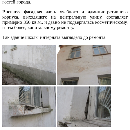
гостей города.
Внешняя фасадная часть учебного и административного
корпуса, выходящего на центральную улицу, составляет
примерно 350 кв.м., и давно не подвергалась косметическому,
и тем более, капитальному ремонту.
Так здание школы-интерната выглядело до ремонта: