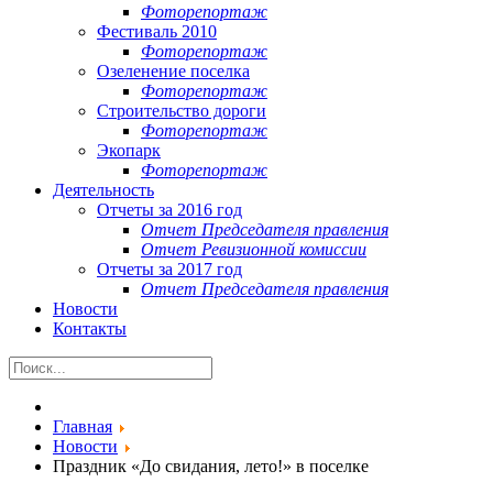
Фоторепортаж
Фестиваль 2010
Фоторепортаж
Озеленение поселка
Фоторепортаж
Строительство дороги
Фоторепортаж
Экопарк
Фоторепортаж
Деятельность
Отчеты за 2016 год
Отчет Председателя правления
Отчет Ревизионной комиссии
Отчеты за 2017 год
Отчет Председателя правления
Новости
Контакты
Главная
Новости
Праздник «До свидания, лето!» в поселке