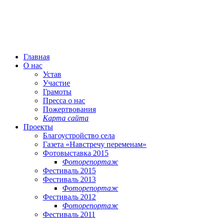
Главная
О нас
Устав
Участие
Грамоты
Пресса о нас
Пожертвования
Карта сайта
Проекты
Благоустройство села
Газета «Навстречу переменам»
Фотовыставка 2015
Фоторепортаж
Фестиваль 2015
Фестиваль 2013
Фоторепортаж
Фестиваль 2012
Фоторепортаж
Фестиваль 2011