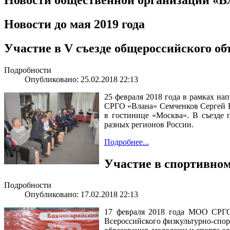
Новости до мая 2019 года
Участие в V съезде общероссийского о
Подробности
Опубликовано: 25.02.2018 22:13
25 февраля 2018 года в рамках н
СРГО «Влана» Семченков Сергей В
в гостинице «Москва». В съезде 
разных регионов России.
Подробнее...
Участие в спортивно
Подробности
Опубликовано: 17.02.2018 22:13
17 февраля 2018 года МОО СРГО 
Всероссийского физкультурно-спор