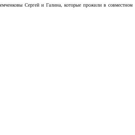
емченковы Сергей и Галина, которые прожили в совместном